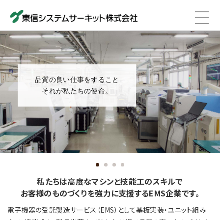
品質の良い仕事をすること
それが私たちの使命。
私たちは高度なマシンと技能工のスキルで
お客様のものづくりを強力に支援するEMS企業です。
電子機器の受託製造サービス（EMS）として基板実装・ユニット組み