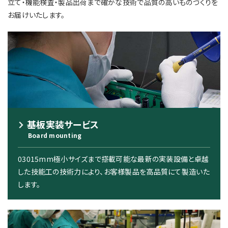
立て・機能検査・製品出荷まで
確かな技術で品質の高いものづくりを
お届けいたします。
基板実装サービス
Board mounting
03015mm極小サイズまで搭載可能な最新の実装設備と卓越
した技能工の技術力により、お客様製品を高品質にて製造いた
します。